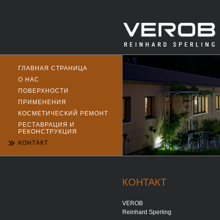
ГЛАВНАЯ СТРАНИЦА
О НАС
ПОВЕРХНОСТИ
ПРИМЕНЕНИЯ
КОСМЕТИЧЕСКИЙ РЕМОНТ
РЕСТАВРАЦИЯ И
РЕКОНСТРУКЦИЯ
КОНТАКТ
КОНТАКТ
VEROB
Reinhard Sperling