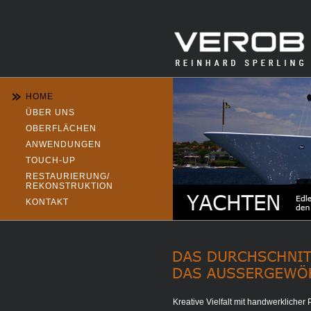
HOME
ÜBER UNS
OBERFLÄCHEN
ANWENDUNGEN
TOUCH-UP
RESTAURIERUNG/
REKONSTRUKTION
KONTAKT
Kreative Vielfalt mit handwerklicher 